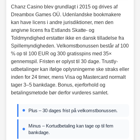
Chanz Casino blev grundlagt i 2015 og drives af
Dreambox Games OÜ. Udenlandske bookmakere
kan have licens i andre jurisdiktioner, men den
angivne licens fra Estlands Skatte- og
Toldmyndighed erstatter ikke en dansk tilladelse fra
Spillemyndigheden. Velkomstbonussen består af 100
% op til 100 EUR og 300 gratisspins med 35×
gennemspil. Fristen er oplyst til 30 dage. Trustly-
udbetalinger kan ifølge oplysningerne ske straks eller
inden for 24 timer, mens Visa og Mastercard normalt
tager 3–5 bankdage. Bonus, ejerforhold og
betalingsmetode bør derfor vurderes samlet.
Plus – 30 dages frist på velkomstbonussen.
Minus – Kortudbetaling kan tage op til fem
bankdage.