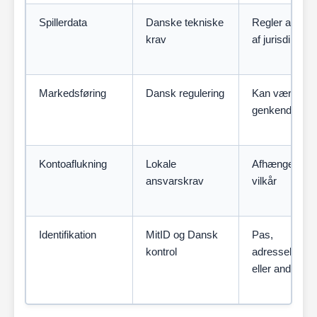
Spillerdata
Danske tekniske
Regler afhæn
krav
af jurisdiktion
Markedsføring
Dansk regulering
Kan være min
genkendelig
Kontoaflukning
Lokale
Afhænger af
ansvarskrav
vilkår
Identifikation
MitID og Dansk
Pas,
kontrol
adressebevis
eller anden K