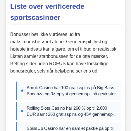
Liste over verificerede
sportscasinoer
Bonusser bør ikke vurderes ud fra
maksimumsbeløbet alene. Gennemspil, frist og
højeste indsats kan afgøre, om et tilbud er realistisk.
Listen samler startbonussen for de otte mærker.
Betting sider uden ROFUS kan have forskellige
bonusregler, selv når beløbene ser ens ud.
Amok Casino har 100 gratisspins på Big Bass
Bonanza og 0× oplyst gennemspil på gevinster.
Rolling Slots Casino har 260 % op til 2.600
EUR samt 260 gratisspins og 45× gennemspil.
SpinsUp Casino har en samlet pakke på op til