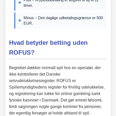
timer.
Minus – Den daglige udbetalingsgrænse er 500
EUR.
Hvad betyder betting uden
ROFUS?
Begrebet dækker normalt spil hos en operatør, der
ikke kontrollerer det Danske
selvudelukkelsesregister. ROFUS er
Spillemyndighedens register for frivillig udelukkelse,
og registrering kan lukke for online gambling samt
fysiske kasinoer i Danmark. Det gør emnet følsomt,
fordi søgningen nogle gange kommer fra personer,
der egentlig forsøger at holde afstand til spil.