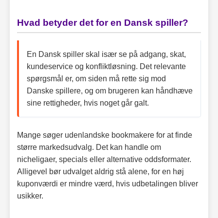
Hvad betyder det for en Dansk spiller?
En Dansk spiller skal især se på adgang, skat,
kundeservice og konfliktløsning. Det relevante
spørgsmål er, om siden må rette sig mod
Danske spillere, og om brugeren kan håndhæve
sine rettigheder, hvis noget går galt.
Mange søger udenlandske bookmakere for at finde
større markedsudvalg. Det kan handle om
nicheligaer, specials eller alternative oddsformater.
Alligevel bør udvalget aldrig stå alene, for en høj
kuponværdi er mindre værd, hvis udbetalingen bliver
usikker.