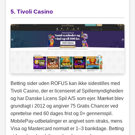
5. Tivoli Casino
Betting sider uden ROFUS kan ikke sidestilles med
Tivoli Casino, der er licenseret af Spillemyndigheden
og har Danske Licens Spil A/S som ejer. Mærket blev
grundlagt i 2012 og angiver 75 Gratis Chancer ved
oprettelse med 60 dages frist og 0× gennemspil.
MobilePay-udbetalinger er angivet som straks, mens
Visa og Mastercard normalt er 1–3 bankdage. Betting