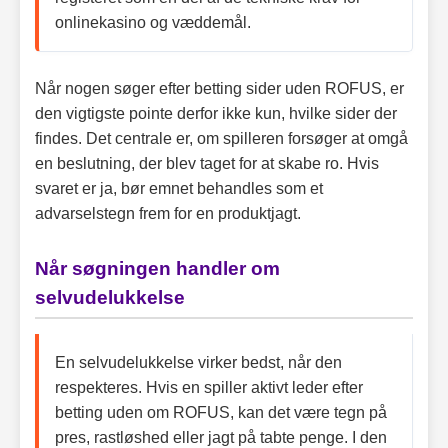
onlinekasino og væddemål.
Når nogen søger efter betting sider uden ROFUS, er
den vigtigste pointe derfor ikke kun, hvilke sider der
findes. Det centrale er, om spilleren forsøger at omgå
en beslutning, der blev taget for at skabe ro. Hvis
svaret er ja, bør emnet behandles som et
advarselstegn frem for en produktjagt.
Når søgningen handler om
selvudelukkelse
En selvudelukkelse virker bedst, når den
respekteres. Hvis en spiller aktivt leder efter
betting uden om ROFUS, kan det være tegn på
pres, rastløshed eller jagt på tabte penge. I den