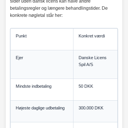
sider uden dansk licens kan have andre
betalingsregler og længere behandlingstider. De
konkrete nøgletal står her:
Punkt
Konkret værdi
Ejer
Danske Licens
Spil A/S
Mindste indbetaling
50 DKK
Højeste daglige udbetaling
300.000 DKK