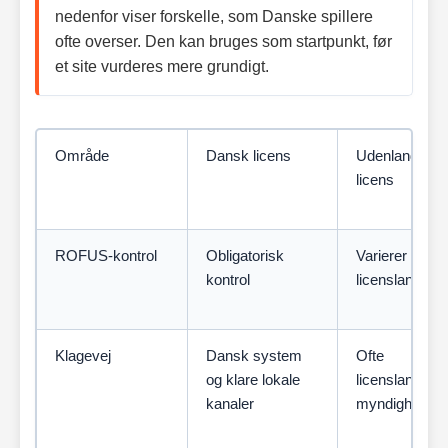
nedenfor viser forskelle, som Danske spillere
ofte overser. Den kan bruges som startpunkt, før
et site vurderes mere grundigt.
Område
Dansk licens
Udenlandsk
licens
ROFUS-kontrol
Obligatorisk
Varierer efter
kontrol
licensland
Klagevej
Dansk system
Ofte
og klare lokale
licenslandets
kanaler
myndighed