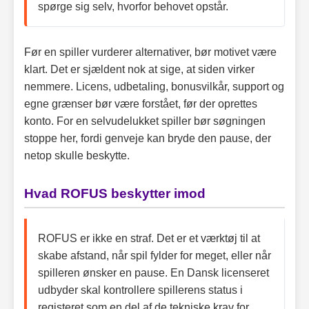
spørge sig selv, hvorfor behovet opstår.
Før en spiller vurderer alternativer, bør motivet være
klart. Det er sjældent nok at sige, at siden virker
nemmere. Licens, udbetaling, bonusvilkår, support og
egne grænser bør være forstået, før der oprettes
konto. For en selvudelukket spiller bør søgningen
stoppe her, fordi genveje kan bryde den pause, der
netop skulle beskytte.
Hvad ROFUS beskytter imod
ROFUS er ikke en straf. Det er et værktøj til at
skabe afstand, når spil fylder for meget, eller når
spilleren ønsker en pause. En Dansk licenseret
udbyder skal kontrollere spillerens status i
registeret som en del af de tekniske krav for